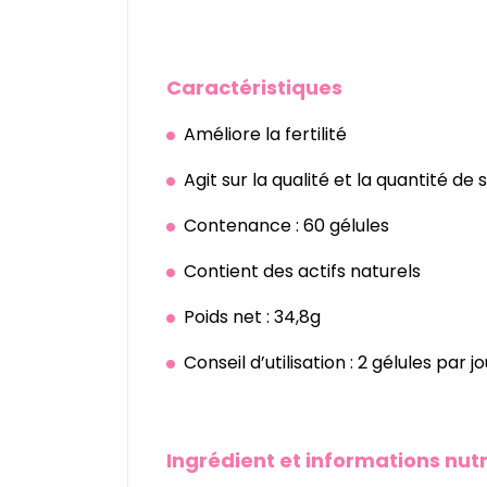
.
Caractéristiques
Améliore la fertilité
Agit sur la qualité et la quantité de
Contenance : 60 gélules
Contient des actifs naturels
Poids net : 34,8g
Conseil d’utilisation : 2 gélules par 
.
Ingrédient et informations nutr