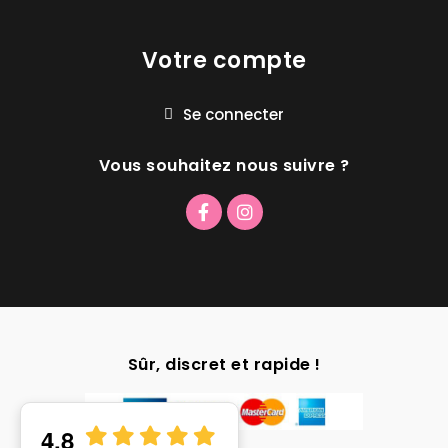
Votre compte
Se connecter
Vous souhaitez nous suivre ?
Sûr, discret et rapide !
4.8