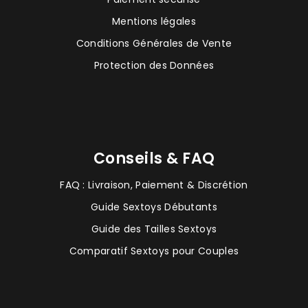
Mentions légales
Conditions Générales de Vente
Protection des Données
Conseils & FAQ
FAQ : Livraison, Paiement & Discrétion
Guide Sextoys Débutants
Guide des Tailles Sextoys
Comparatif Sextoys pour Couples