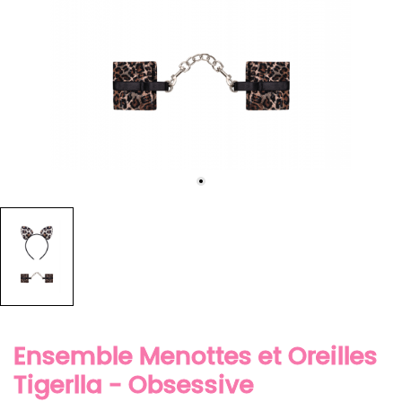
Ensemble Menottes et Oreilles
Tigerlla - Obsessive