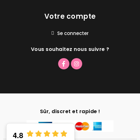
Votre compte
Se connecter
Vous souhaitez nous suivre ?
Sûr, discret et rapide !
4.8